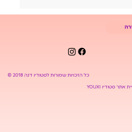
רה
© 2018 כל הזכויות שמורות לסטודיו דנה
ת אתר סטודיו YOUXI