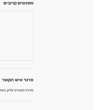
מפגשים קרובים
פרטי איש הקשר
מרכז ספורט אלון, כפר סבא,