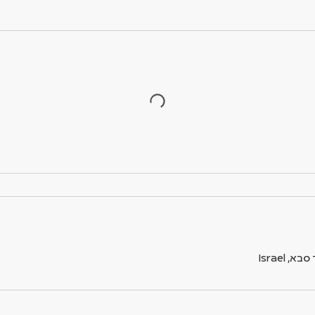
 Israel