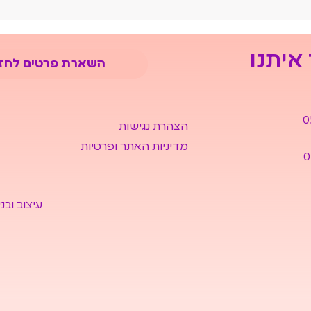
 איתנו
השארת פרטים לחז
0
הצהרת נגישות
מדיניות האתר ופרטיות
0
עיצוב ובניי