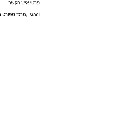
פרטי איש הקשר
מרכז ספורט אלון, כפר סבא, Israel