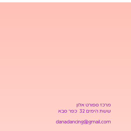
מרכז ספורט אלון
ששת הימים 32 כפר סבא
danadancing@gmail.com