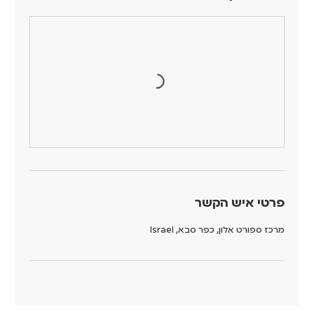
פרטי איש הקשר
מרכז ספורט אלון, כפר סבא, Israel