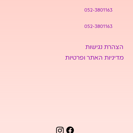
052-3801163
052-3801163
הצהרת נגישות
מדיניות האתר ופרטיות