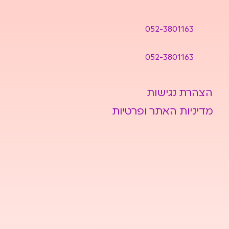
052-3801163
052-3801163
הצהרת נגישות
מדיניות האתר ופרטיות