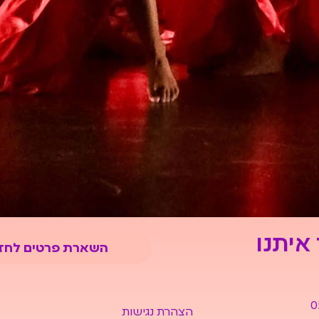
 איתנו
השארת פרטים לחז
0
הצהרת נגישות