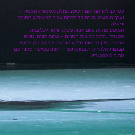
כמו כן, לקראת תום השנה, כחלק ממסורת הסטודיו,
נערך מופע סיום בהיכל תרבות עבור קבוצות גן החובה
ומעלה.
המופע מהווה סיום חגיגי, ססגוני וראוי לכל בנות
הסטודיו. לרוב קבוצות הטרום – טרום חובה וטרום
החובה, אינן לוקחות חלק בהופעה זו בשל גילן הצעיר.
קבוצות אלו חוגגות באופן נפרד וחגיגי בשיעור פתוח עם
ההורים בסטודיו.