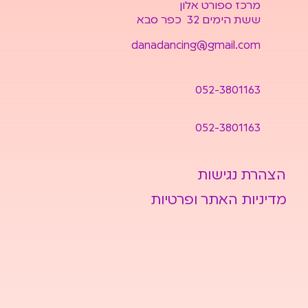
מרכז ספורט אלון
ששת הימים 32 כפר סבא
danadancing@gmail.com
052-3801163
052-3801163
הצהרת נגישות
מדיניות האתר ופרטיות