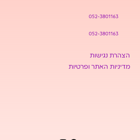
052-3801163
052-3801163
הצהרת נגישות
מדיניות האתר ופרטיות