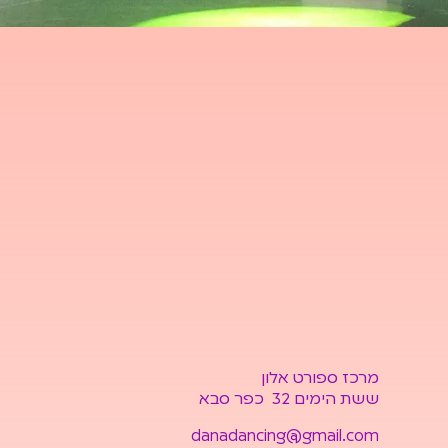
מרכז ספורט אלון
ששת הימים 32 כפר סבא
danadancing@gmail.com