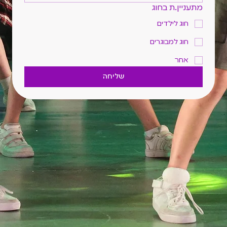
מתעניין.ת בחוג
חוג לילדים
חוג למבוגרים
אחר
שליחה