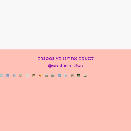
למעקב אחרינו באינסטגרם
@wixstudio
#wix