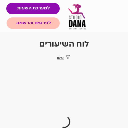
למערכת השעות
לפרטים והרשמה
מערכת שעות
לוח השיעורים
סינון