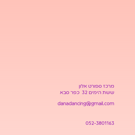
מרכז ספורט אלון
ששת הימים 32 כפר סבא
danadancing@gmail.com
052-3801163