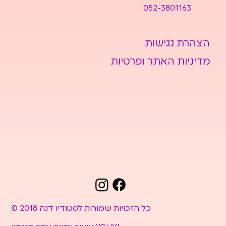
052-3801163
הצהרת נגישות
מדיניות האתר ופרטיות
© 2018 כל הזכויות שמורות לסטודיו דנה