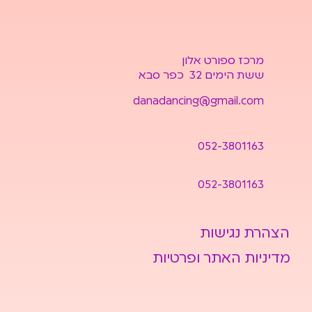
מרכז ספורט אלון
ששת הימים 32 כפר סבא
danadancing@gmail.com
052-3801163
052-3801163
הצהרת נגישות
מדיניות האתר ופרטיות