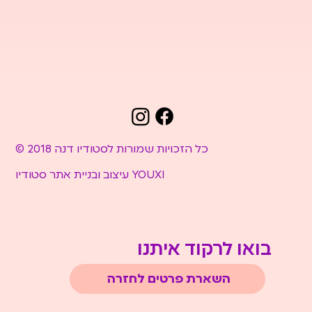
© 2018 כל הזכויות שמורות לסטודיו דנה
עיצוב ובניית אתר סטודיו YOUXI
בואו לרקוד איתנו
השארת פרטים לחזרה